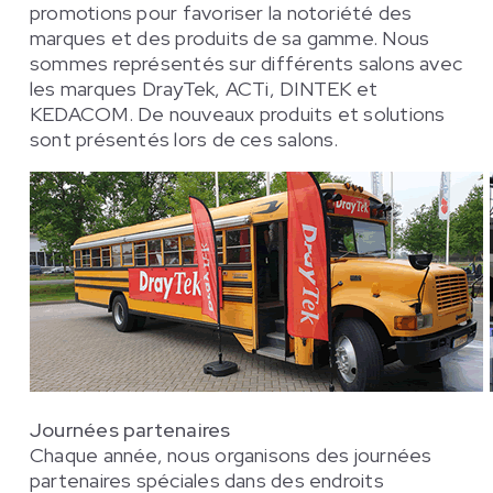
promotions pour favoriser la notoriété des
marques et des produits de sa gamme. Nous
sommes représentés sur différents salons avec
les marques DrayTek, ACTi, DINTEK et
KEDACOM. De nouveaux produits et solutions
sont présentés lors de ces salons.
Journées partenaires
Chaque année, nous organisons des journées
partenaires spéciales dans des endroits