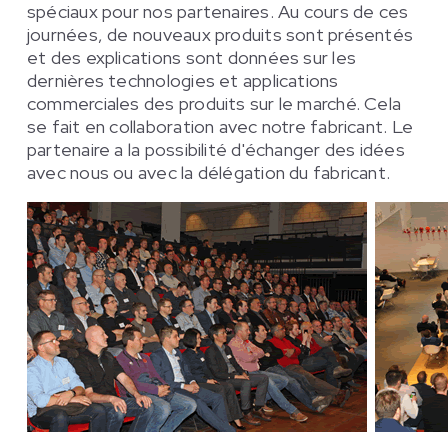
spéciaux pour nos partenaires. Au cours de ces
journées, de nouveaux produits sont présentés
et des explications sont données sur les
dernières technologies et applications
commerciales des produits sur le marché. Cela
se fait en collaboration avec notre fabricant. Le
partenaire a la possibilité d'échanger des idées
avec nous ou avec la délégation du fabricant.