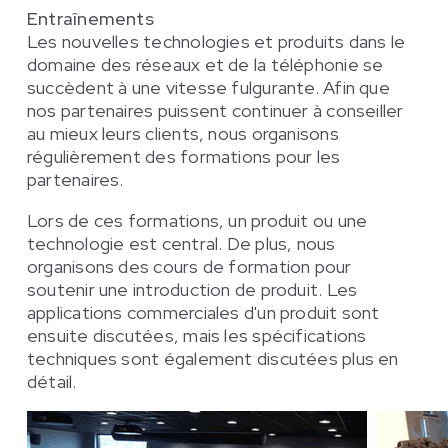
Entraînements
Les nouvelles technologies et produits dans le
domaine des réseaux et de la téléphonie se
succèdent à une vitesse fulgurante. Afin que
nos partenaires puissent continuer à conseiller
au mieux leurs clients, nous organisons
régulièrement des formations pour les
partenaires.
Lors de ces formations, un produit ou une
technologie est central. De plus, nous
organisons des cours de formation pour
soutenir une introduction de produit. Les
applications commerciales d'un produit sont
ensuite discutées, mais les spécifications
techniques sont également discutées plus en
détail.