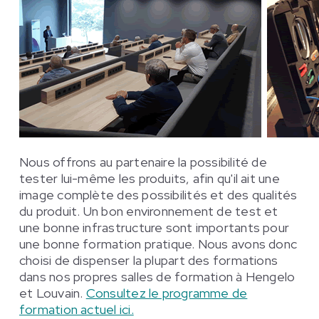
Nous offrons au partenaire la possibilité de
tester lui-même les produits, afin qu'il ait une
image complète des possibilités et des qualités
du produit. Un bon environnement de test et
une bonne infrastructure sont importants pour
une bonne formation pratique. Nous avons donc
choisi de dispenser la plupart des formations
dans nos propres salles de formation à Hengelo
et Louvain.
Consultez le programme de
formation actuel ici.