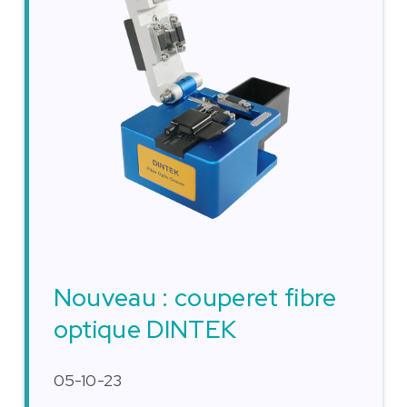
Nouveau : couperet fibre
optique DINTEK
05-10-23