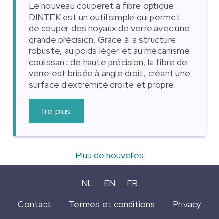
Le nouveau couperet à fibre optique
DINTEK est un outil simple qui permet
de couper des noyaux de verre avec une
grande précision. Grâce à la structure
robuste, au poids léger et au mécanisme
coulissant de haute précision, la fibre de
verre est brisée à angle droit, créant une
surface d'extrémité droite et propre.
lire plus
Plus de nouvelles
NL
EN
FR
Contact
Termes et conditions
Privacy