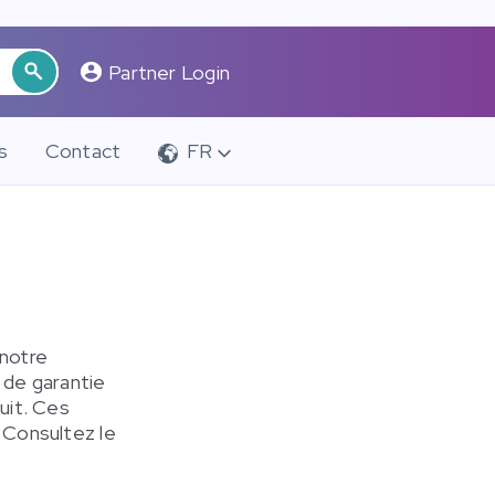
Partner Login
s
Contact
FR
 notre
 de garantie
uit. Ces
 Consultez le