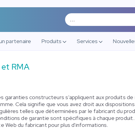
un partenaire
Produits
Services
Nouvelle
e et RMA
s garanties constructeurs s'appliquent aux produits de
mme. Cela signifie que vous avez droit aux dispositions
gulières telles que déterminées par le fabricant du prod
nditions de garantie sont spécifiques à chaque produit.
te Web du fabricant pour plus d'informations.